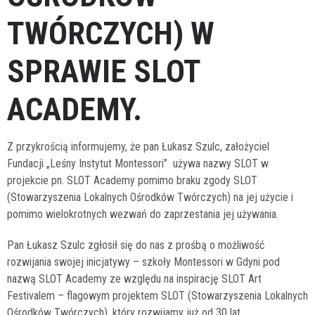
TWÓRCZYCH) W
SPRAWIE SLOT
ACADEMY.
Z przykrością informujemy, że pan Łukasz Szulc, założyciel
Fundacji „Leśny Instytut Montessori” używa nazwy SLOT w
projekcie pn. SLOT Academy pomimo braku zgody SLOT
(Stowarzyszenia Lokalnych Ośrodków Twórczych) na jej użycie i
pomimo wielokrotnych wezwań do zaprzestania jej używania.
Pan Łukasz Szulc zgłosił się do nas z prośbą o możliwość
rozwijania swojej inicjatywy – szkoły Montessori w Gdyni pod
nazwą SLOT Academy ze względu na inspirację SLOT Art
Festivalem – flagowym projektem SLOT (Stowarzyszenia Lokalnych
Ośrodków Twórczych), który rozwijamy już od 30 lat.